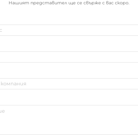
Нашият представител ще се свърже с вас скоро.