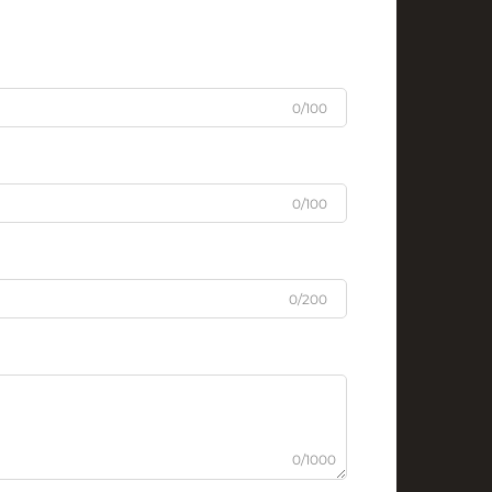
0/100
0/100
0/200
0/1000